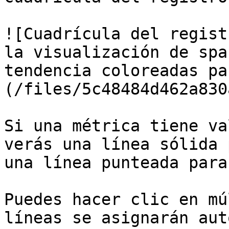
![Cuadrícula del regist
la visualización de spa
tendencia coloreadas pa
(/files/5c48484d462a830
Si una métrica tiene va
verás una línea sólida 
una línea punteada para
Puedes hacer clic en mú
líneas se asignarán aut