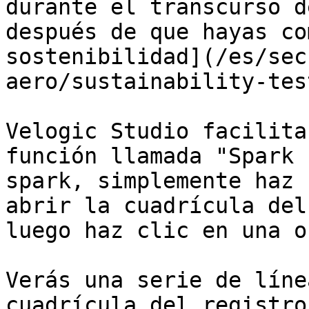
durante el transcurso d
después de que hayas co
sostenibilidad](/es/sec
aero/sustainability-tes
Velogic Studio facilita
función llamada "Spark 
spark, simplemente haz 
abrir la cuadrícula del
luego haz clic en una o
Verás una serie de líne
cuadrícula del registro