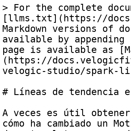
> For the complete docu
[llms.txt](https://docs
Markdown versions of do
available by appending 
page is available as [M
(https://docs.velogicfi
velogic-studio/spark-li
# Líneas de tendencia e
A veces es útil obtener
cómo ha cambiado un Mot