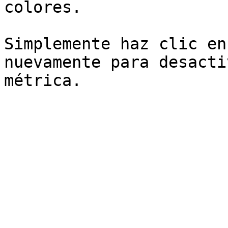
colores.

Simplemente haz clic en
nuevamente para desacti