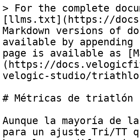
> For the complete docu
[llms.txt](https://docs
Markdown versions of do
available by appending 
page is available as [M
(https://docs.velogicfi
velogic-studio/triathlo
# Métricas de triatlón

Aunque la mayoría de la
para un ajuste Tri/TT q