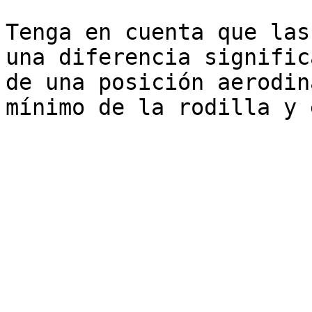
Tenga en cuenta que las
una diferencia signific
de una posición aerodin