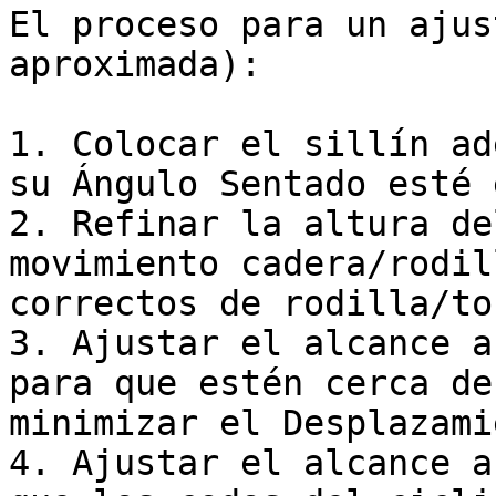
El proceso para un ajus
aproximada):

1. Colocar el sillín ad
su Ángulo Sentado esté 
2. Refinar la altura de
movimiento cadera/rodil
correctos de rodilla/to
3. Ajustar el alcance a
para que estén cerca de
minimizar el Desplazami
4. Ajustar el alcance a