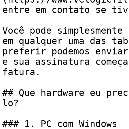
entre em contato se tiv
Você pode simplesmente 
em qualquer uma das tab
preferir podemos enviar
e sua assinatura começa
fatura.

## Que hardware eu prec
lo?

### 1. PC com Windows
