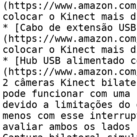
(https://www.amazon.com
colocar o Kinect mais d
* [Cabo de extensão USB
(https://www.amazon.com
colocar o Kinect mais d
* [Hub USB alimentado c
(https://www.amazon.com
2 câmeras Kinect bilate
pode funcionar com uma 
devido a limitações do 
menos com esse interrup
avaliar ambos os lados 