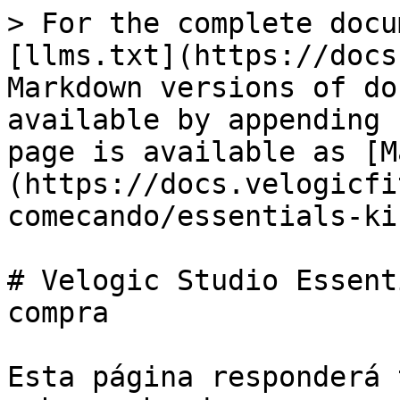
> For the complete docu
[llms.txt](https://docs
Markdown versions of do
available by appending 
page is available as [M
(https://docs.velogicfi
comecando/essentials-ki
# Velogic Studio Essent
compra

Esta página responderá 