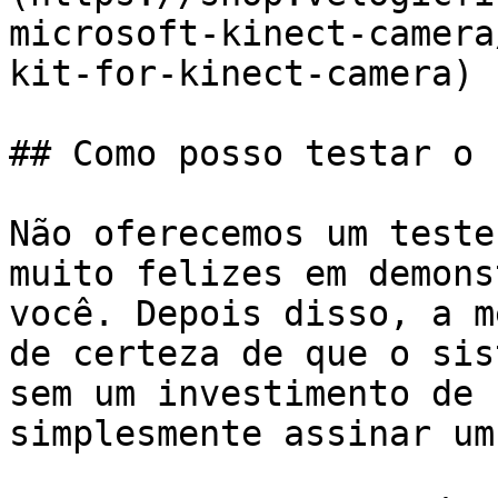
microsoft-kinect-camera
kit-for-kinect-camera) 
## Como posso testar o 
Não oferecemos um teste
muito felizes em demons
você. Depois disso, a m
de certeza de que o sis
sem um investimento de 
simplesmente assinar um