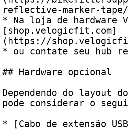
reflective-marker-tape/)
* Na loja de hardware V
[shop.velogicfit.com]
(https://shop.velogicfi
* ou contate seu hub re
## Hardware opcional

Dependendo do layout do
pode considerar o seguin
* [Cabo de extensão USB