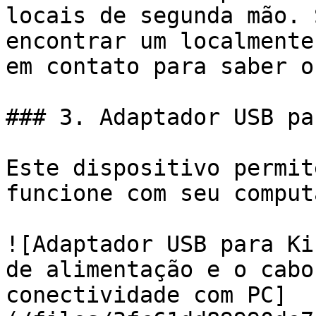
locais de segunda mão. 
encontrar um localmente
em contato para saber o
### 3. Adaptador USB pa
Este dispositivo permit
funcione com seu comput
![Adaptador USB para Ki
de alimentação e o cabo
conectividade com PC]