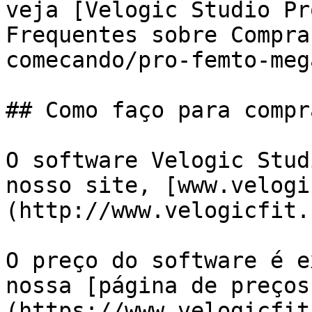
veja [Velogic Studio Pr
Frequentes sobre Compra
comecando/pro-femto-meg
## Como faço para compr
O software Velogic Stud
nosso site, [www.velogi
(http://www.velogicfit.
O preço do software é e
nossa [página de preços
(https://www.velogicfit