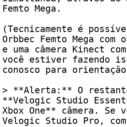
Femto Mega.

(Tecnicamente é possíve
Orbbec Femto Mega com o
e uma câmera Kinect com
você estiver fazendo is
conosco para orientação
> **Alerta:** O restant
**Velogic Studio Essent
Xbox One** câmera. Se v
Velogic Studio Pro, com