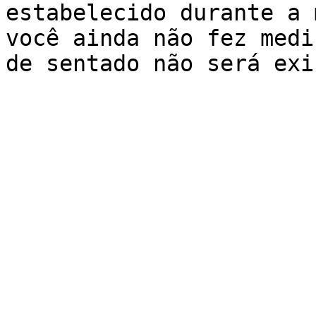
estabelecido durante a 
você ainda não fez medi