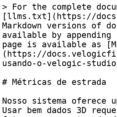
> For the complete docu
[llms.txt](https://docs
Markdown versions of do
available by appending 
page is available as [M
(https://docs.velogicfi
usando-o-velogic-studio
# Métricas de estrada

Nosso sistema oferece u
Usar bem dados 3D reque