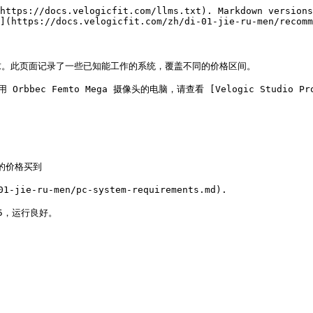
https://docs.velogicfit.com/llms.txt). Markdown versions
](https://docs.velogicfit.com/zh/di-01-jie-ru-men/recomm
要求。此页面记录了一些已知能工作的系统，覆盖不同的价格区间。

Orbbec Femto Mega 摄像头的电脑，请查看 [Velogic Studio Pro
的价格买到

ru-men/pc-system-requirements.md).

5，运行良好。
