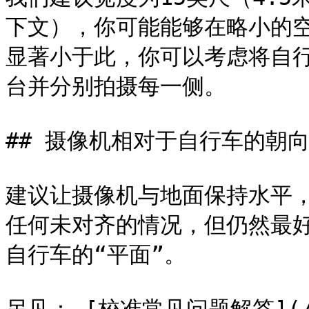
下文），你可能能够在略小的
显著小于此，你可以考虑将自
台并分别拍摄每一侧。

## 摄像机相对于自行车的朝向
建议让摄像机与地面保持水平
任何未对齐的情况，但仍然最
自行车的“平面”。
