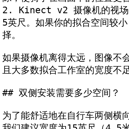
2. Kinect v2 摄像机
5英尺。如果你的拟合空间较小，
择。

如果摄像机离得太远，图像不
且大多数拟合工作室的宽度不足
## 双侧安装需要多少空间？

为了能舒适地在自行车两侧横向安装
我们建议宽度为15英尺（4.