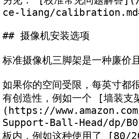
另见： [校准常见问题解答](/zh/
ce-liang/calibration.md
## 摄像机安装选项

标准摄像机三脚架是一种廉价且
如果你的空间受限，每英寸都
有创造性，例如一个 [墙装支
(https://www.amazon.com
Support-Ball-Head/d
板内，例如这种使用了 [80/20 铝