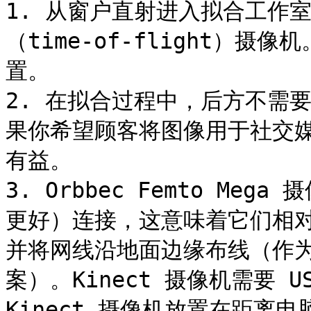
1. 从窗户直射进入拟合工作
（time-of-flight）
置。

2. 在拟合过程中，后方不需
果你希望顾客将图像用于社交
有益。

3. Orbbec Femto Me
更好）连接，这意味着它们相
并将网线沿地面边缘布线（作
案）。Kinect 摄像机需要 
Kinect 摄像机放置在距离