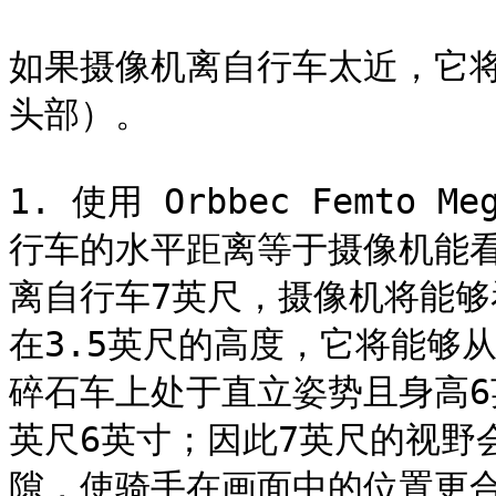
如果摄像机离自行车太近，它
头部）。

1. 使用 Orbbec Femt
行车的水平距离等于摄像机能
离自行车7英尺，摄像机将能够
在3.5英尺的高度，它将能够
碎石车上处于直立姿势且身高6
英尺6英寸；因此7英尺的视野
隙，使骑手在画面中的位置更合