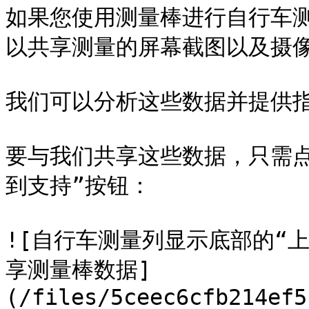
如果您使用测量棒进行自行车
以共享测量的屏幕截图以及摄像
我们可以分析这些数据并提供指
要与我们共享这些数据，只需
到支持”按钮：

![自行车测量列显示底部的“
享测量棒数据]
(/files/5ceec6cfb214ef5