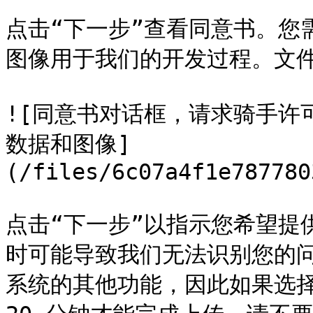
点击“下一步”查看同意书。您
图像用于我们的开发过程。文件绝不
![同意书对话框，请求骑手许可
数据和图像]
(/files/6c07a4f1e787780
点击“下一步”以指示您希望提
时可能导致我们无法识别您的
系统的其他功能，因此如果选择