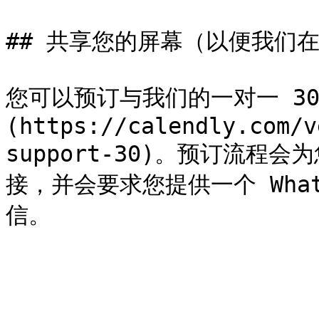
## 共享您的屏幕（以便我们
您可以预订与我们的一对一 30
(https://calendly.com/v
support-30)。预订流
接，并会要求您提供一个 Wha