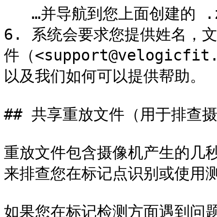
   …并导航到您上面创建的 .zip 文件。

6. 系统会要求您提供姓名，
件（<support@velogic
以及我们如何可以提供帮助。

## 共享重放文件（用于排查摄
重放文件包含摄像机产生的几
来排查您在标记点识别或使用测
如果您在标记检测方面遇到问