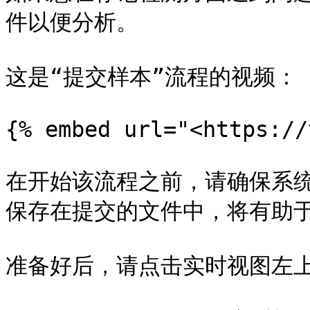
件以便分析。

这是“提交样本”流程的视频：

{% embed url="<https://
在开始该流程之前，请确保系
保存在提交的文件中，将有助于
准备好后，请点击实时视图左上