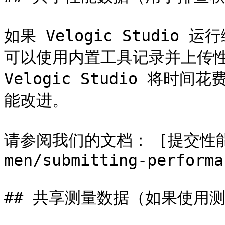
如果 Velogic Studi
可以使用内置工具记录并上传性
Velogic Studio 将
能改进。

请参阅我们的文档： [提交性能数据]
men/submitting-performa
## 共享测量数据（如果使用测