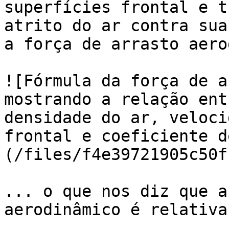
superfícies frontal e t
atrito do ar contra sua
a força de arrasto aero
![Fórmula da força de a
mostrando a relação ent
densidade do ar, veloci
frontal e coeficiente d
(/files/f4e39721905c50f
... o que nos diz que a
aerodinâmico é relativa