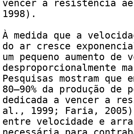
vencer a resistência ae
1998).

À medida que a velocida
do ar cresce exponencia
um pequeno aumento de v
desproporcionalmente ma
Pesquisas mostram que e
80–90% da produção de p
dedicada a vencer a res
al., 1999; Faria, 2005)
entre velocidade e arra
necessária para contrab