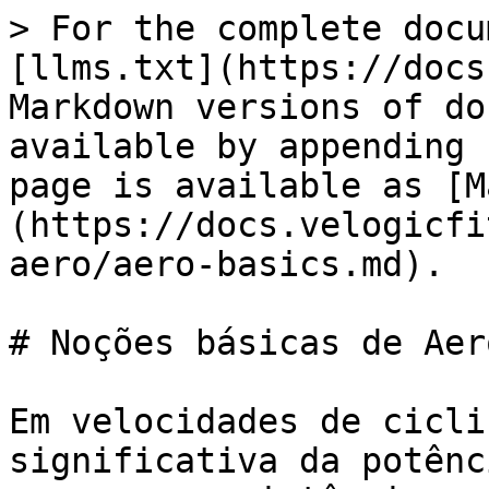
> For the complete docu
[llms.txt](https://docs
Markdown versions of do
available by appending 
page is available as [M
(https://docs.velogicfi
aero/aero-basics.md).

# Noções básicas de Aero
Em velocidades de cicli
significativa da potênc