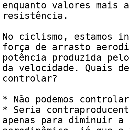
enquanto valores mais a
resistência.

No ciclismo, estamos in
força de arrasto aerodi
potência produzida pelo
da velocidade. Quais de
controlar?

* Não podemos controlar
* Seria contraproducent
apenas para diminuir a 