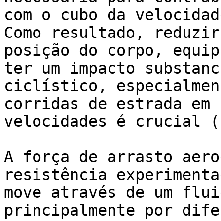
com o cubo da velocidad
Como resultado, reduzir
posição do corpo, equip
ter um impacto substanc
ciclístico, especialmen
corridas de estrada em 
velocidades é crucial (
A força de arrasto aero
resistência experimenta
move através de um flui
principalmente por dife