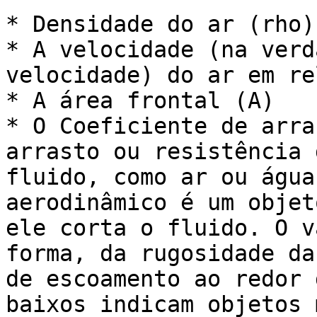
* Densidade do ar (rho)

* A velocidade (na verd
velocidade) do ar em re
* A área frontal (A)

* O Coeficiente de arra
arrasto ou resistência 
fluido, como ar ou água
aerodinâmico é um objet
ele corta o fluido. O v
forma, da rugosidade da
de escoamento ao redor 
baixos indicam objetos 