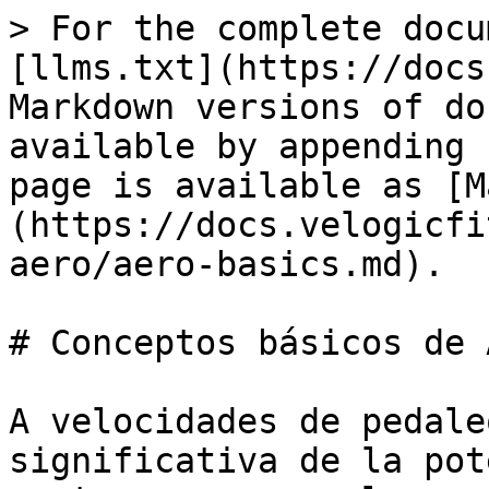
> For the complete docu
[llms.txt](https://docs
Markdown versions of do
available by appending 
page is available as [M
(https://docs.velogicfi
aero/aero-basics.md).

# Conceptos básicos de A
A velocidades de pedale
significativa de la pot