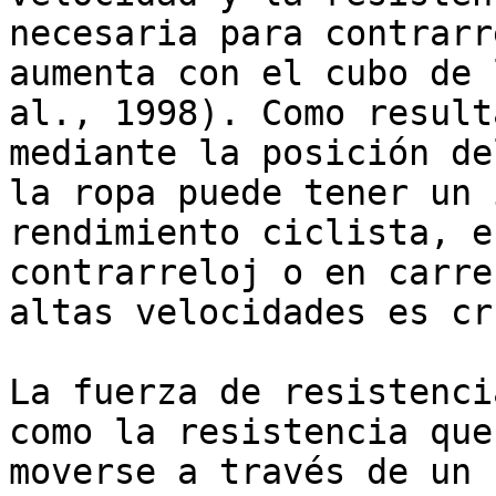
necesaria para contrarr
aumenta con el cubo de 
al., 1998). Como result
mediante la posición de
la ropa puede tener un 
rendimiento ciclista, e
contrarreloj o en carre
altas velocidades es cr
La fuerza de resistenci
como la resistencia que
moverse a través de un 