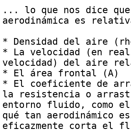
... lo que nos dice que
aerodinámica es relativ
* Densidad del aire (rho
* La velocidad (en real
velocidad) del aire rel
* El área frontal (A)

* El coeficiente de arr
la resistencia o arrast
entorno fluido, como el
qué tan aerodinámico es
eficazmente corta el fl