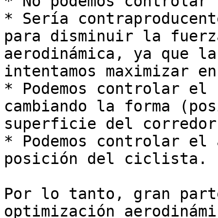
* No podemos controlar 
* Sería contraproducent
para disminuir la fuerz
aerodinámica, ya que la
intentamos maximizar en
* Podemos controlar el 
cambiando la forma (pos
superficie del corredor
* Podemos controlar el 
posición del ciclista.

Por lo tanto, gran part
optimización aerodinámi