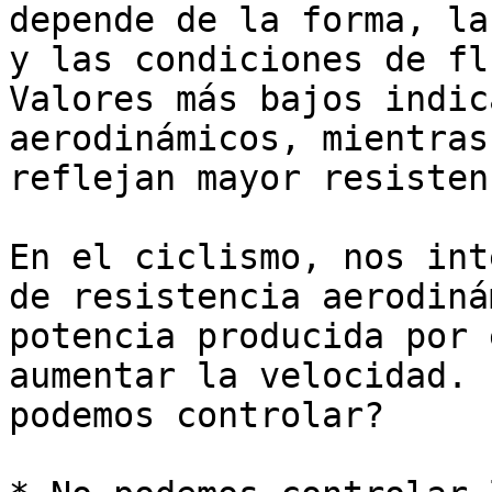
depende de la forma, la
y las condiciones de fl
Valores más bajos indic
aerodinámicos, mientras
reflejan mayor resistenc
En el ciclismo, nos int
de resistencia aerodiná
potencia producida por 
aumentar la velocidad. 
podemos controlar?
