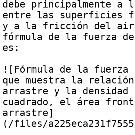
debe principalmente a l
entre las superficies f
y a la fricción del air
fórmula de la fuerza de
es:

![Fórmula de la fuerza 
que muestra la relación
arrastre y la densidad 
cuadrado, el área front
arrastre]
(/files/a225eca231f7555