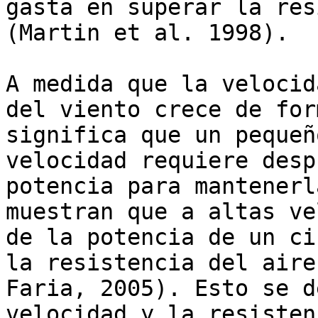
gasta en superar la res
(Martin et al. 1998).

A medida que la velocid
del viento crece de for
significa que un pequeñ
velocidad requiere desp
potencia para mantenerl
muestran que a altas ve
de la potencia de un ci
la resistencia del aire
Faria, 2005). Esto se d
velocidad y la resisten